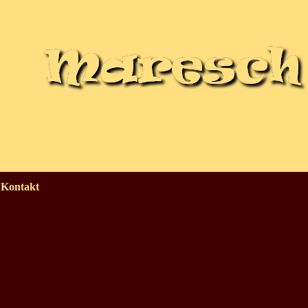
Kontakt